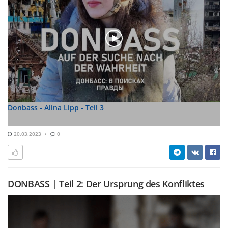
Donbass - Alina Lipp - Teil 3
20.03.2023
0
DONBASS | Teil 2: Der Ursprung des Konfliktes