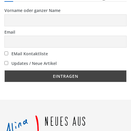
Vorname oder ganzer Name
Email
EMail Kontaktliste
Updates / Neue Artikel