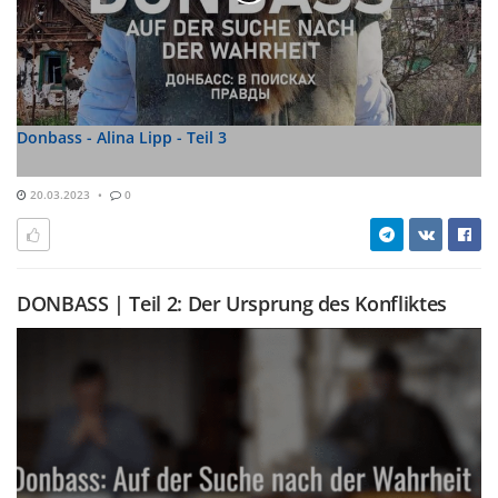
Donbass - Alina Lipp - Teil 3
20.03.2023
0
DONBASS | Teil 2: Der Ursprung des Konfliktes