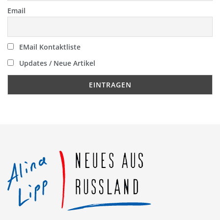
Email
EMail Kontaktliste
Updates / Neue Artikel