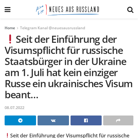
Home
Telegram Kanal @neuesausrussland
Seit der Einführung der
Visumspflicht für russische
Staatsbürger in der Ukraine
am 1. Juli hat kein einziger
Russe ein ukrainisches Visum
beant…
08.07.2022
Seit der Einführung der Visumspflicht für russische