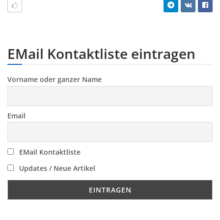
EMail Kontaktliste eintragen
Vorname oder ganzer Name
Email
EMail Kontaktliste
Updates / Neue Artikel