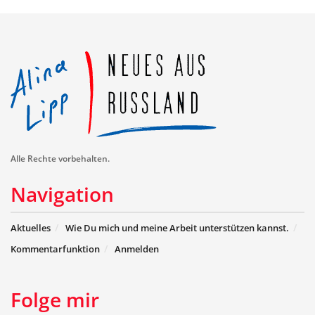
Alle Rechte vorbehalten.
Navigation
Aktuelles
Wie Du mich und meine Arbeit unterstützen kannst.
Kommentarfunktion
Anmelden
Folge mir