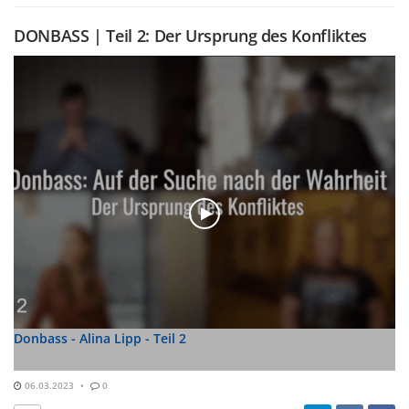
DONBASS | Teil 2: Der Ursprung des Konfliktes
Donbass - Alina Lipp - Teil 2
06.03.2023
0