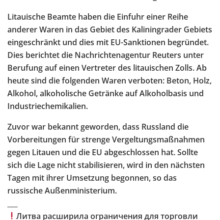
Litauische Beamte haben die Einfuhr einer Reihe
anderer Waren in das Gebiet des Kaliningrader Gebiets
eingeschränkt und dies mit EU-Sanktionen begründet.
Dies berichtet die Nachrichtenagentur Reuters unter
Berufung auf einen Vertreter des litauischen Zolls. Ab
heute sind die folgenden Waren verboten: Beton, Holz,
Alkohol, alkoholische Getränke auf Alkoholbasis und
Industriechemikalien.
Zuvor war bekannt geworden, dass Russland die
Vorbereitungen für strenge Vergeltungsmaßnahmen
gegen Litauen und die EU abgeschlossen hat. Sollte
sich die Lage nicht stabilisieren, wird in den nächsten
Tagen mit ihrer Umsetzung begonnen, so das
russische Außenministerium.
___
Литва расширила ограничения для торговли