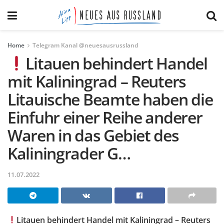
Home
Telegram Kanal @neuesausrussland
Litauen behindert Handel
mit Kaliningrad – Reuters
Litauische Beamte haben die
Einfuhr einer Reihe anderer
Waren in das Gebiet des
Kaliningrader G…
11.07.2022
Litauen behindert Handel mit Kaliningrad – Reuters