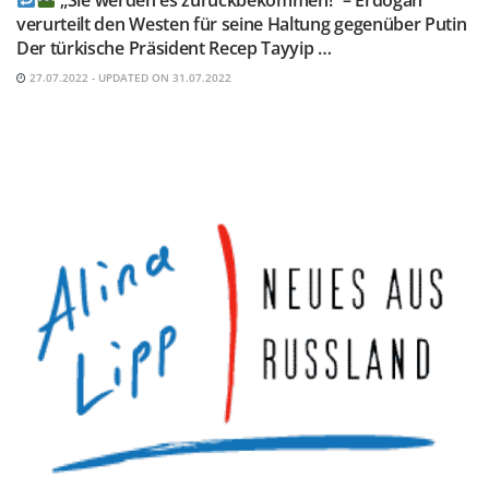
verurteilt den Westen für seine Haltung gegenüber Putin
Der türkische Präsident Recep Tayyip …
27.07.2022 - UPDATED ON 31.07.2022