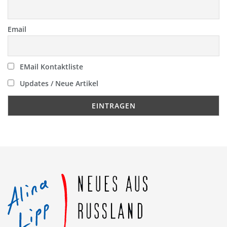
Email
EMail Kontaktliste
Updates / Neue Artikel