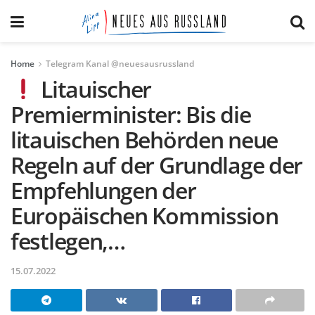
Home
Telegram Kanal @neuesausrussland
Litauischer
Premierminister: Bis die
litauischen Behörden neue
Regeln auf der Grundlage der
Empfehlungen der
Europäischen Kommission
festlegen,…
15.07.2022