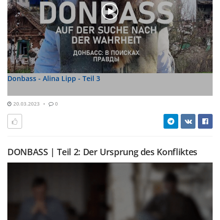
Donbass - Alina Lipp - Teil 3
20.03.2023
0
DONBASS | Teil 2: Der Ursprung des Konfliktes