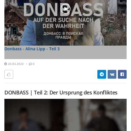
Donbass - Alina Lipp - Teil 3
20.03.2023
0
DONBASS | Teil 2: Der Ursprung des Konfliktes