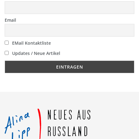
Email
EMail Kontaktliste
Updates / Neue Artikel