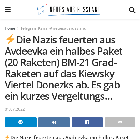
Home
Telegram Kanal @neuesausrussland
Die Nazis feuerten aus
Avdeevka ein halbes Paket
(20 Raketen) BM-21 Grad-
Raketen auf das Kiewsky
Viertel Donezks ab. Es gab
ein kurzes Vergeltungs…
01.07.2022
Die Nazis feuerten aus Avdeevka ein halbes Paket