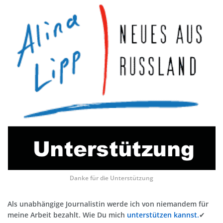
Danke für die Unterstützung
Als unabhängige Journalistin werde ich von niemandem für
meine Arbeit bezahlt. Wie Du mich
unterstützen kannst.
✔