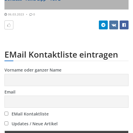
06.03.2023
0
EMail Kontaktliste eintragen
Vorname oder ganzer Name
Email
EMail Kontaktliste
Updates / Neue Artikel