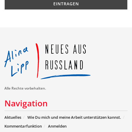
Alle Rechte vorbehalten.
Navigation
Aktuelles
Wie Du mich und meine Arbeit unterstützen kannst.
Kommentarfunktion
Anmelden