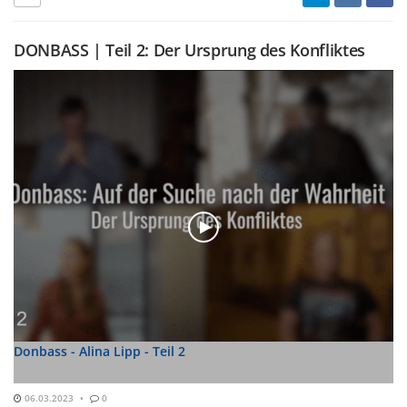
DONBASS | Teil 2: Der Ursprung des Konfliktes
Donbass - Alina Lipp - Teil 2
06.03.2023
0