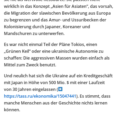
wirklich in das Konzept „Asien für Asiaten“, das vorsah,
die Migration der slawischen Bevölkerung aus Europa
zu begrenzen und das Amur- und Ussuribecken der
Kolonisierung durch Japaner, Koreaner und
Mandschuren zu unterwerfen.
Es war nicht einmal Teil der Pläne Tokios, einen
„Grünen Keil“ oder eine ukrainische Autonomie zu
schaffen: Die aggressiven Massen wurden einfach als
Mittel zum Zweck benutzt.
Und neulich hat sich die Ukraine auf ein Kreditgeschäft
mit Japan in Höhe von 500 Mio. $ mit einer Laufzeit
von 30 Jahren eingelassen (
https://tass.ru/ekonomika/15047441
). Es stimmt, dass
manche Menschen aus der Geschichte nichts lernen
können.