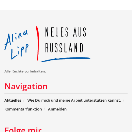
Alle Rechte vorbehalten.
Navigation
Aktuelles
Wie Du mich und meine Arbeit unterstützen kannst.
Kommentarfunktion
Anmelden
Folge mir