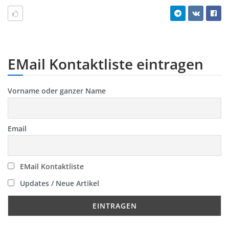
EMail Kontaktliste eintragen
Vorname oder ganzer Name
Email
EMail Kontaktliste
Updates / Neue Artikel