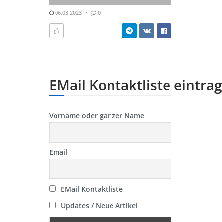
06.03.2023
0
EMail Kontaktliste eintra
Vorname oder ganzer Name
Email
EMail Kontaktliste
Updates / Neue Artikel