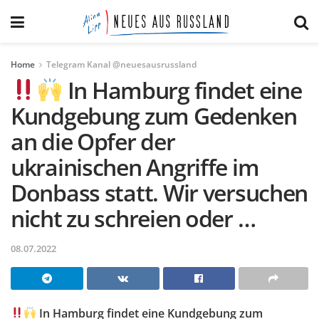
Home
Telegram Kanal @neuesausrussland
In Hamburg findet eine
Kundgebung zum Gedenken
an die Opfer der
ukrainischen Angriffe im
Donbass statt. Wir versuchen
nicht zu schreien oder …
08.07.2022
In Hamburg findet eine Kundgebung zum