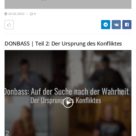
20.03.2023
0
DONBASS | Teil 2: Der Ursprung des Konfliktes