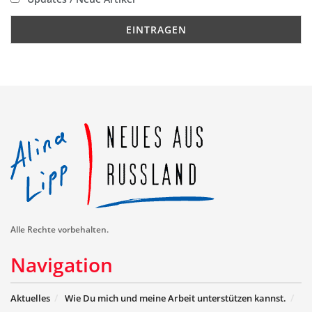
Alle Rechte vorbehalten.
Navigation
Aktuelles
Wie Du mich und meine Arbeit unterstützen kannst.