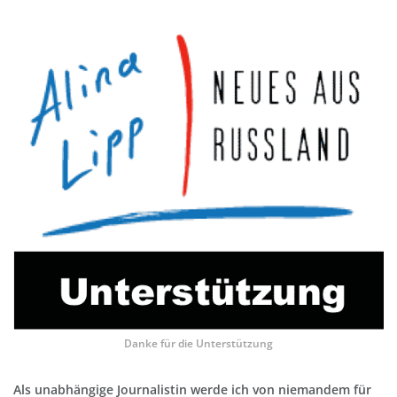
Danke für die Unterstützung
Als unabhängige Journalistin werde ich von niemandem für