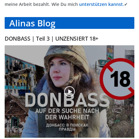
meine Arbeit bezahlt. Wie Du mich
unterstützen kannst.
✔
Alinas Blog
DONBASS | Teil 3 | UNZENSIERT 18+