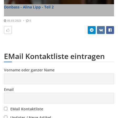
Donbass - Alina Lipp - Teil 2
06.03.2023
0
EMail Kontaktliste eintragen
Vorname oder ganzer Name
Email
EMail Kontaktliste
Updates / Neue Artikel