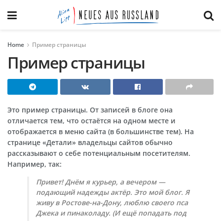
Home
Пример страницы
Пример страницы
Это пример страницы. От записей в блоге она
отличается тем, что остаётся на одном месте и
отображается в меню сайта (в большинстве тем). На
странице «Детали» владельцы сайтов обычно
рассказывают о себе потенциальным посетителям.
Например, так:
Привет! Днём я курьер, а вечером —
подающий надежды актёр. Это мой блог. Я
живу в Ростове-на-Дону, люблю своего пса
Джека и пинаколаду. (И ещё попадать под