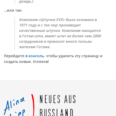
дождь.)
…или так:
Компания «Штучки XYZ» была основана в
1971 году и с тех пор производит
качественные штучки. Компания находится
в Готэм-сити, имеет штат из более чем 2000
сотрудников и приносит много пользы
жителям Готэма.
Перейдите
в консоль
, чтобы удалить эту страницу и
создать новые. Успехов!