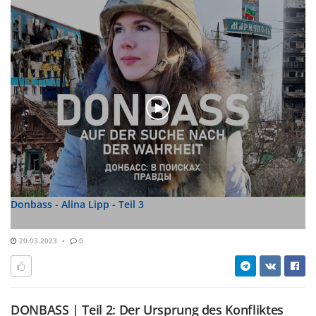
Donbass - Alina Lipp - Teil 3
20.03.2023
0
DONBASS | Teil 2: Der Ursprung des Konfliktes