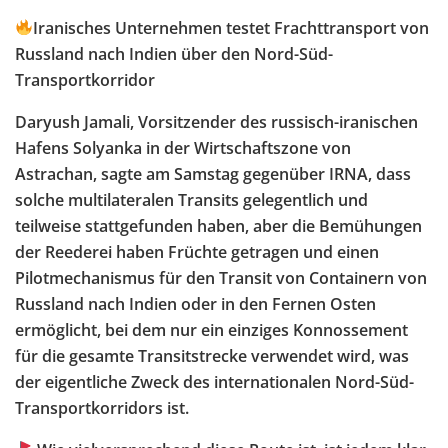
Iranisches Unternehmen testet Frachttransport von
Russland nach Indien über den Nord-Süd-
Transportkorridor
Daryush Jamali, Vorsitzender des russisch-iranischen
Hafens Solyanka in der Wirtschaftszone von
Astrachan, sagte am Samstag gegenüber IRNA, dass
solche multilateralen Transits gelegentlich und
teilweise stattgefunden haben, aber die Bemühungen
der Reederei haben Früchte getragen und einen
Pilotmechanismus für den Transit von Containern von
Russland nach Indien oder in den Fernen Osten
ermöglicht, bei dem nur ein einziges Konnossement
für die gesamte Transitstrecke verwendet wird, was
der eigentliche Zweck des internationalen Nord-Süd-
Transportkorridors ist.