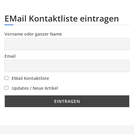
EMail Kontaktliste eintragen
Vorname oder ganzer Name
Email
EMail Kontaktliste
Updates / Neue Artikel