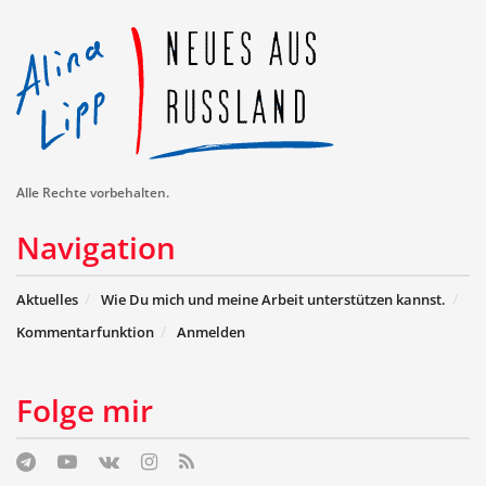
Alle Rechte vorbehalten.
Navigation
Aktuelles
Wie Du mich und meine Arbeit unterstützen kannst.
Kommentarfunktion
Anmelden
Folge mir