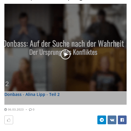
Donbass - Alina Lipp - Teil 2
06.03.2023
0